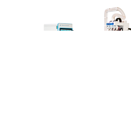
机拆单软件：
单软件是一款高度模块化的集成软件，专门为橱柜衣柜制造企业设计，从设