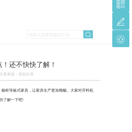
点！还不快快了解！
文章来源：原创文章
、橱柜等板式家具，让家具生产更加顺畅。大家对开料机
的了解一下吧!