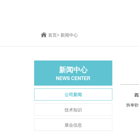
首页
>
新闻中心
新闻中心
NEWS CENTER
公司新闻
四
拆单软
技术知识
展会信息