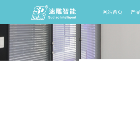
网站首页
产