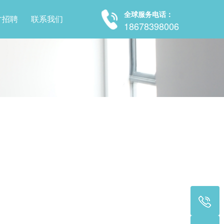
全球服务电话：
才招聘
联系我们
18678398006