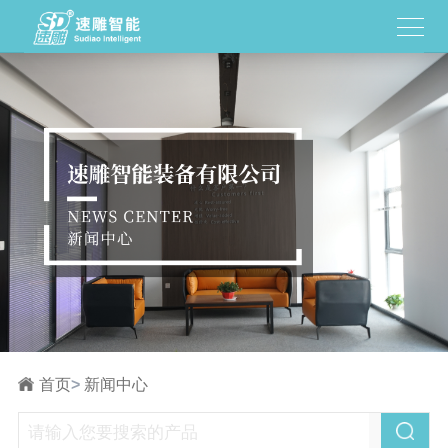
首页
>
新闻中心