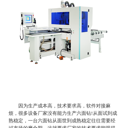
因为生产成本高，技术要求高，软件对接麻
烦，很多设备厂家没有能力生产六面钻!从面试到成
熟稳定，一台六面钻从面世到成熟稳定往往需要经