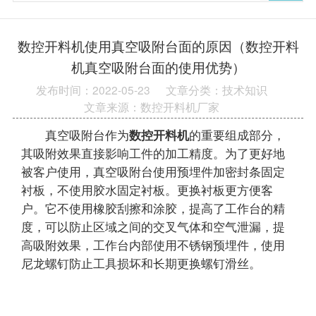
数控开料机使用真空吸附台面的原因（数控开料
机真空吸附台面的使用优势）
发布时间：2022-05-23
文章分类：技术知识
文章来源：数控开料机厂家
真空吸附台作为
数控开料机
的重要组成部分，
其吸附效果直接影响工件的加工精度。为了更好地
被客户使用，真空吸附台使用预埋件加密封条固定
衬板，不使用胶水固定衬板。更换衬板更方便客
户。它不使用橡胶刮擦和涂胶，提高了工作台的精
度，可以防止区域之间的交叉气体和空气泄漏，提
高吸附效果，工作台内部使用不锈钢预埋件，使用
尼龙螺钉防止工具损坏和长期更换螺钉滑丝。