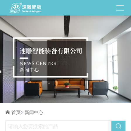
首页
>
新闻中心