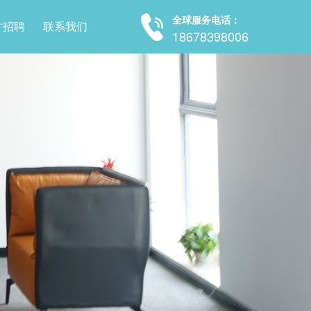
全球服务电话：
才招聘
联系我们
18678398006