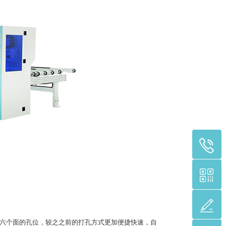
六个面的孔位，较之之前的打孔方式更加便捷快速，自