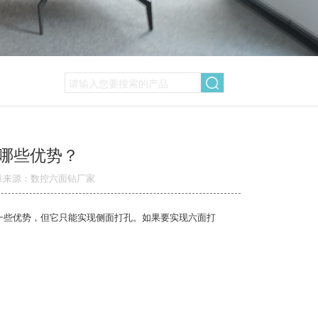
哪些优势？
章来源：数控六面钻厂家
些优势，但它只能实现侧面打孔。如果要实现六面打