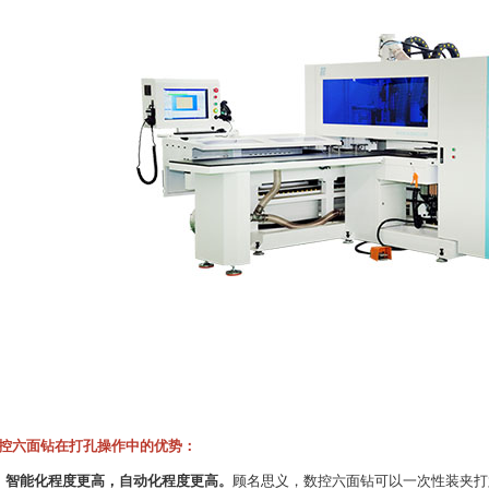
控六面钻在打孔操作中的优势：
、智能化程度更高，自动化程度更高。
顾名思义，数控六面钻可以一次性装夹打