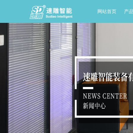
网站首页
产