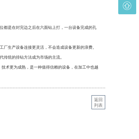
位都是在封完边之后在六面钻上打，一台设备完成的孔
工厂生产设备连接更灵活，不会造成设备更新的浪费。
代传统的排钻方法成为市场的主流。
，技术更为成熟，是一种值得信赖的设备，在加工中也越
返回
列表