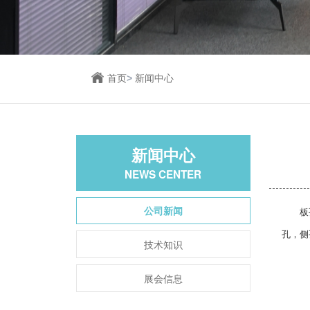
首页
>
新闻中心
新闻中心
NEWS CENTER
公司新闻
板孔位
孔，侧
技术知识
展会信息