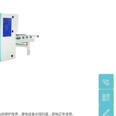
的维护保养，避免设备出现问题，影响正常使用。