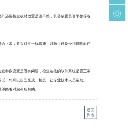
外还要检查板材放置是否平整，机器放置是否平整等各
否正常，并采取抗干扰措施，以防止设备受到影响而产
查参数设置是否有问题，检查连接的软件系统是否正常
调试，您可以自己完成。相反，让专业技术人员帮助。
希望能够对您有所帮助。
返回
列表