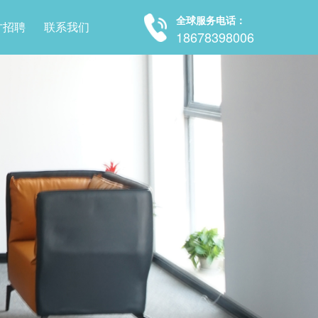
全球服务电话：
才招聘
联系我们
18678398006