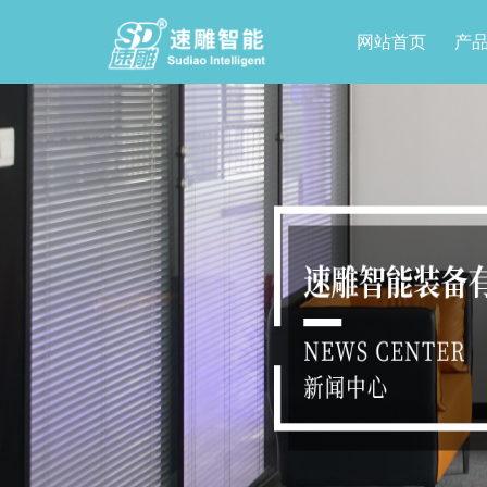
网站首页
产