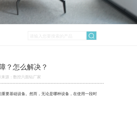
障？怎么解决？
章来源：数控六面钻厂家
的重要基础设备。然而，无论是哪种设备，在使用一段时