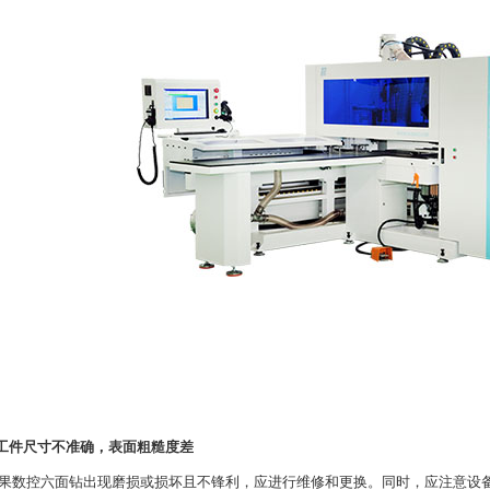
.工件尺寸不准确，表面粗糙度差
控六面钻出现磨损或损坏且不锋利，应进行维修和更换。同时，应注意设备