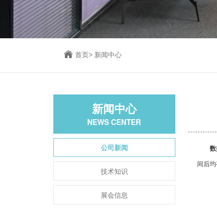
首页
>
新闻中心
新闻中心
NEWS CENTER
公司新闻
数
间后均
技术知识
展会信息