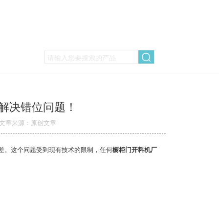
解决错位问题！
文章来源：原创文章
差。这个问题受到现有技术的限制，任何
橱柜门开料机厂