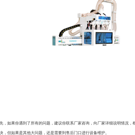
如果你遇到了所有的问题，建议你联系厂家咨询，向厂家详细说明情况，根
决，但如果是其他大问题，还是需要到售后门口进行设备维护。