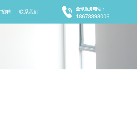
全球服务电话：
才招聘
联系我们
18678398006