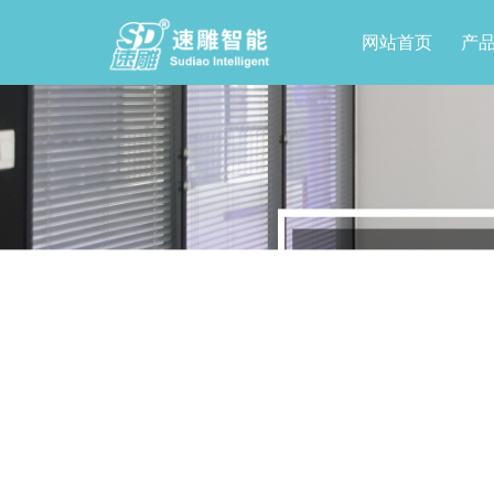
网站首页
产