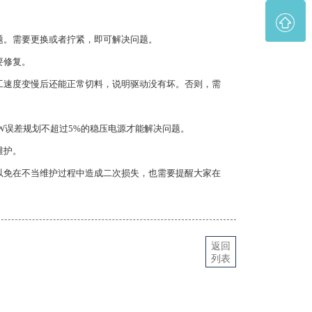
。需要更换或者拧紧，即可解决问题。
要修复。
速度变慢后还能正常切料，说明驱动没有坏。否则，需
误差规划不超过5%的稳压电源才能解决问题。
维护。
以免在不当维护过程中造成二次损失，也需要提醒大家在
返回
列表