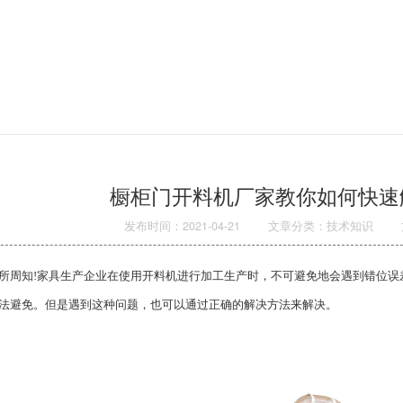
橱柜门开料机厂家教你如何快速
发布时间：2021-04-21
文章分类：技术知识
知!家具生产企业在使用开料机进行加工生产时，不可避免地会遇到错位误
法避免。但是遇到这种问题，也可以通过正确的解决方法来解决。