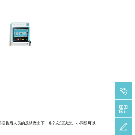
据售后人员的反馈做出下一步的处理决定。小问题可以