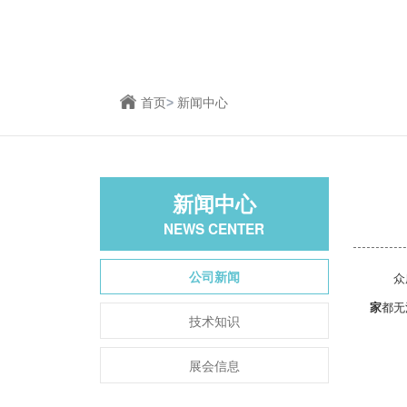
首页
>
新闻中心
新闻中心
NEWS CENTER
公司新闻
众所周
家
都无
技术知识
展会信息