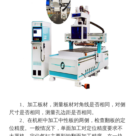
1、加工板材，测量板材对角线是否相同，对侧
尺寸是否相同，测量孔边距是否相同。
2、在机柜中加工中性板的两侧，检查翻板的定
位精度。一般情况下，单面加工对定位精度要求不