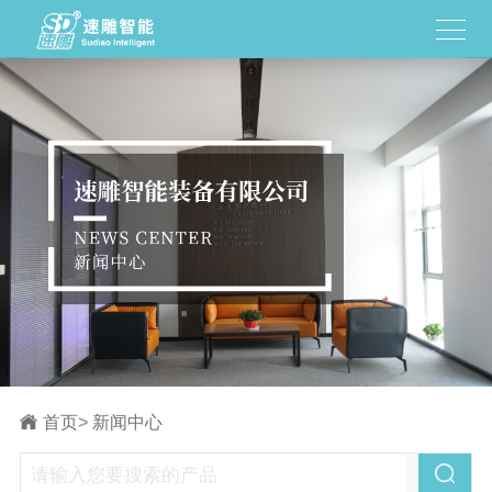
首页
>
新闻中心