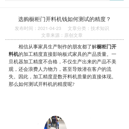
选购橱柜门开料机钱如何测试的精度？
发布时间：2021-04-23
文章分类：技术知识
文章来源：原创文章
相信从事家具生产制作的朋友都了解
橱柜门开
料机
的加工精度直接影响板式家具的产品质量。一
旦机器加工精度不合格，不仅生产出来的产品不美
观，还会浪费人力物力，甚至导致潜在客户的流
失。因此，加工精度是数开料机质量的直接体现。
那么如何测试开料机的精度呢?