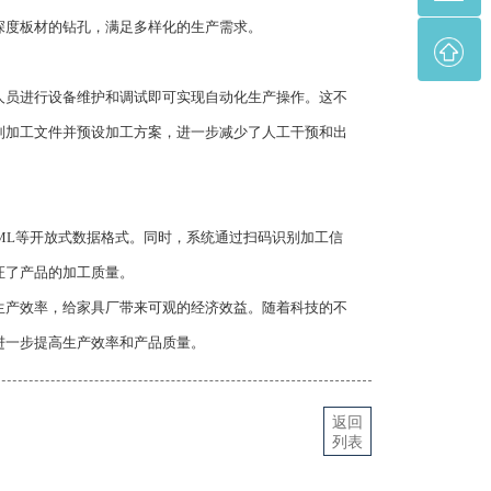
深度板材的钻孔，满足多样化的生产需求。
员进行设备维护和调试即可实现自动化生产操作。这不
别加工文件并预设加工方案，进一步减少了人工干预和出
ML等开放式数据格式。同时，系统通过扫码识别加工信
证了产品的加工质量。
生产效率，给家具厂带来可观的经济效益。随着科技的不
进一步提高生产效率和产品质量。
返回
列表