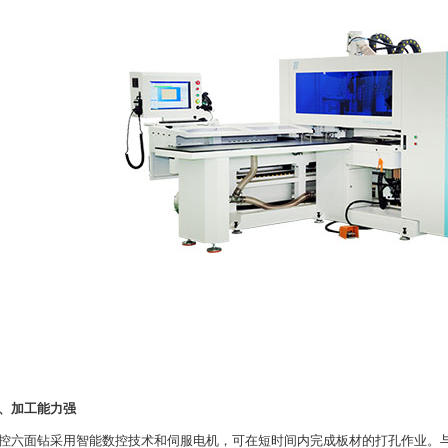
、加工能力强
面钻采用智能数控技术和伺服电机，可在短时间内完成板材的打孔作业。与