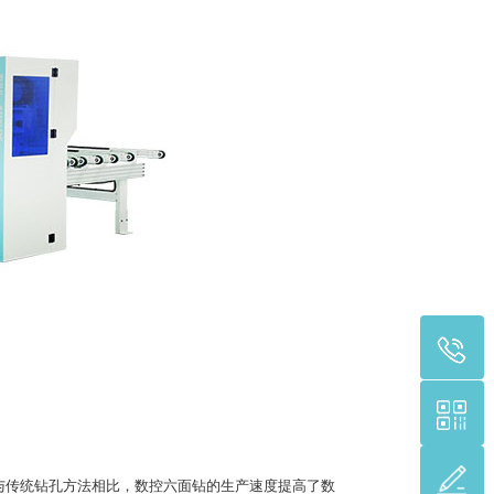
传统钻孔方法相比，数控六面钻的生产速度提高了数