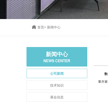
首页
>
新闻中心
新闻中心
NEWS CENTER
公司新闻
数
量并避
技术知识
展会信息