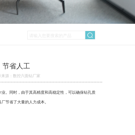
、节省人工
章来源：数控六面钻厂家
作业。同时，由于其高精度和高稳定性，可以确保钻孔质
具厂节省了大量的人力成本。