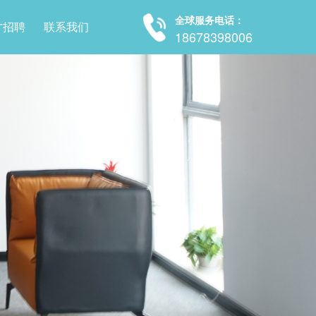
全球服务电话：
才招聘
联系我们
18678398006