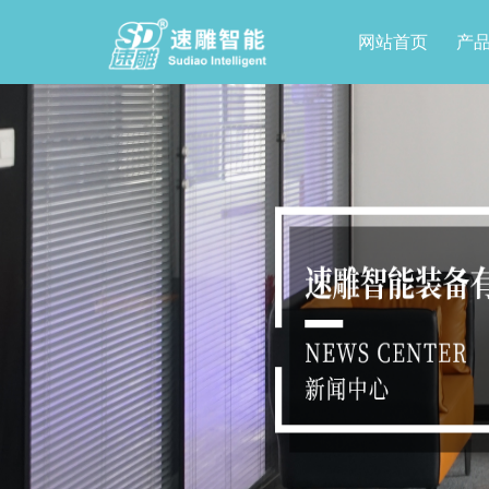
网站首页
产