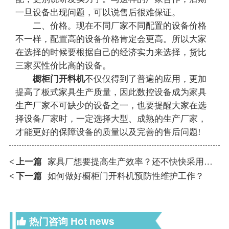
一旦设备出现问题，可以说售后很难保证。
二、价格。现在不同厂家不同配置的设备价格
不一样，配置高的设备价格肯定会更高。所以大家
在选择的时候要根据自己的经济实力来选择，货比
三家买性价比高的设备。
橱柜门开料机
不仅仅得到了普遍的应用，更加
提高了板式家具生产质量，因此数控设备成为家具
生产厂家不可缺少的设备之一，也要提醒大家在选
择设备厂家时，一定选择大型、成熟的生产厂家，
才能更好的保障设备的质量以及完善的售后问题!
上一篇
家具厂想要提高生产效率？还不快快采用数控六面钻！
<
下一篇
如何做好橱柜门开料机预防性维护工作？
<
热门咨询
Hot news