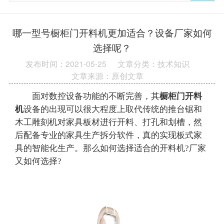
哪一型号橱柜门开料机更加适合？设备厂家如何
选择呢？
发布时间：2021-05-25
文章分类：技术知识
文章来源：原创文章
面对数控设备功能的不断完善，其
橱柜门开料
机
设备的出现可以很大程度上取代传统的推台锯和
木工雕刻机对家具板材进行开料、打孔和划槽，然
后配备专业的家具生产拆分软件，真的实现板式家
具的智能化生产。那么如何选择适合的开料机?厂家
又如何选择?