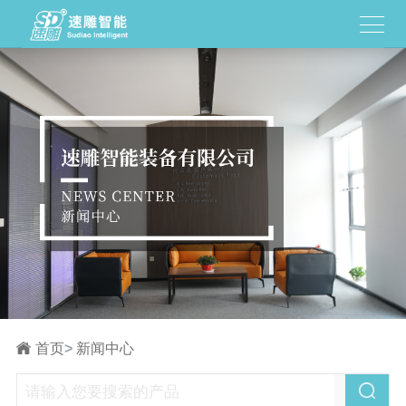
首页
>
新闻中心