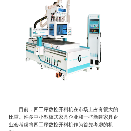
目前，四工序数控开料机在市场上占有很大的
比重。许多中小型板式家具企业和一些新建家具企
业会考虑将四工序数控开料机作为首先考虑的机