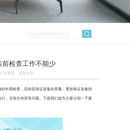
装前检查工作不能少
文章来源：原创文章
做好外观检查，目的是保证设备的质量，更加保证设备的
运行，没有任何异常问题。下面我们就为大家介绍一下家