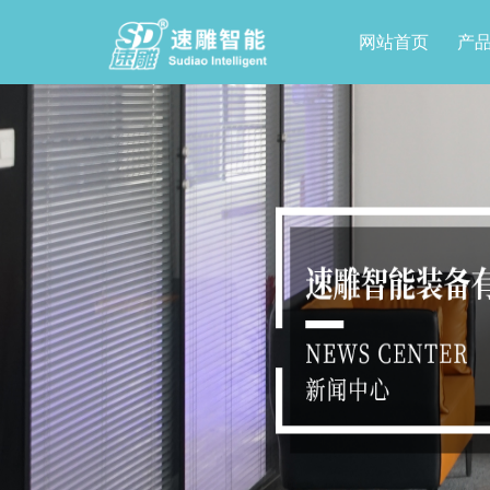
网站首页
产