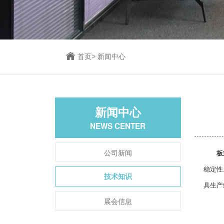
首页
>
新闻中心
新闻中心
NEWS CENTER
公司新闻
板
稳定性
技术知识
具生产
展会信息