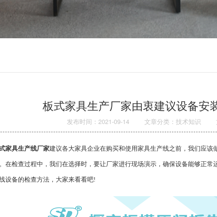
板式家具生产厂家由衷建议设备安
发布时间：2021-09-14
文章分类：技术知识
式家具生产线厂家
建议各大家具企业在购买和使用家具生产线之前，我们应该
。在检查过程中，我们在选择时，要让厂家进行现场演示，确保设备能够正常
线设备的检查方法，大家来看看吧!