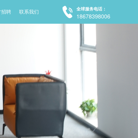
全球服务电话：
才招聘
联系我们
18678398006