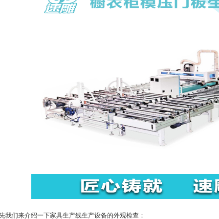
我们来介绍一下家具生产线生产设备的外观检查：