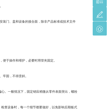
。
安装门、盖和设备的接合面，除非产品标准或技术文件
，便于操作和维护，必要时用管夹固定。
、牢固，不得歪斜。
心。一般情况下，固定销应稍微从零件表面突出，螺栓
。检查设备时，每一个细节都要做好，以免影响后期板式