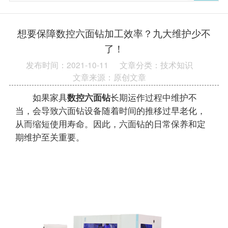
想要保障数控六面钻加工效率？九大维护少不
了！
发布时间：2021-10-11
文章分类：技术知识
文章来源：原创文章
如果家具
数控六面钻
长期运作过程中维护不
当，会导致六面钻设备随着时间的推移过早老化，
从而缩短使用寿命。因此，六面钻的日常保养和定
期维护至关重要。