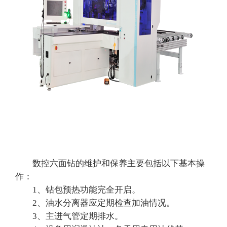
数控六面钻的维护和保养主要包括以下基本操
作：
1、钻包预热功能完全开启。
2、油水分离器应定期检查加油情况。
3、主进气管定期排水。