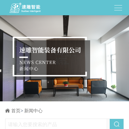
首页
>
新闻中心