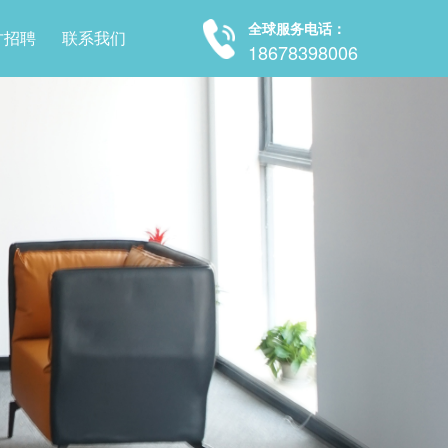
全球服务电话：
才招聘
联系我们
18678398006