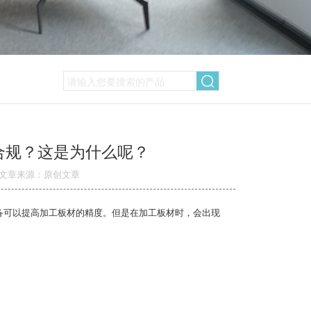
合规？这是为什么呢？
文章来源：原创文章
备可以提高加工板材的精度。但是在加工板材时，会出现