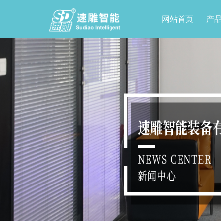
网站首页
产