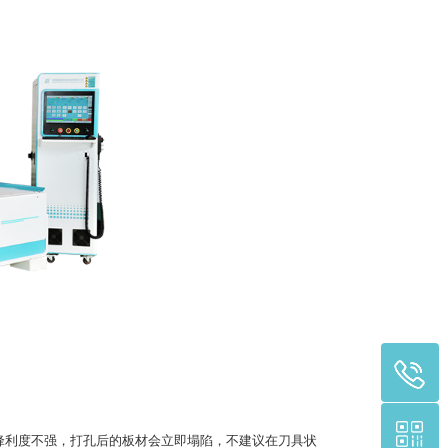
利度不强，打孔后的板材会立即塌陷，不建议在刀具状