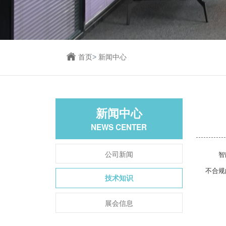
首页
>
新闻中心
新闻中心
NEWS CENTER
公司新闻
智
不合规
技术知识
展会信息