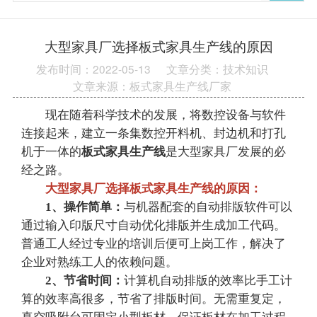
大型家具厂选择板式家具生产线的原因
发布时间：2022-05-13
文章分类：技术知识
文章来源：板式家具生产线厂家
现在随着科学技术的发展，将数控设备与软件
连接起来，建立一条集数控开料机、封边机和打孔
机于一体的
板式家具生产线
是大型家具厂发展的必
经之路。
大型家具厂选择板式家具生产线的原因：
1、操作简单：
与机器配套的自动排版软件可以
通过输入印版尺寸自动优化排版并生成加工代码。
普通工人经过专业的培训后便可上岗工作，解决了
企业对熟练工人的依赖问题。
2、节省时间：
计算机自动排版的效率比手工计
算的效率高很多，节省了排版时间。无需重复定，