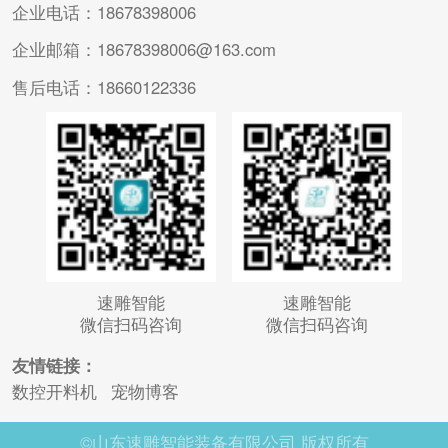
企业电话：18678398006
企业邮箱：18678398006@163.com
售后电话：18660122336
速雕智能
速雕智能
微信扫码咨询
微信扫码咨询
友情链接：
数控开料机
宠物博客
©山东速雕智能装备有限公司 版权所有