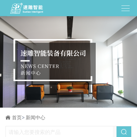
首页
>
新闻中心