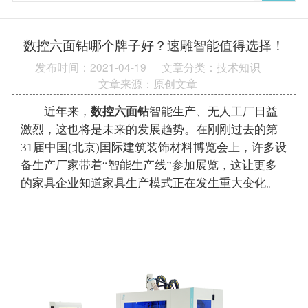
数控六面钻哪个牌子好？速雕智能值得选择！
发布时间：2021-04-19
文章分类：技术知识
文章来源：原创文章
近年来，
数控六面钻
智能生产、无人工厂日益
激烈，这也将是未来的发展趋势。在刚刚过去的第
31届中国(北京)国际建筑装饰材料博览会上，许多设
备生产厂家带着“智能生产线”参加展览，这让更多
的家具企业知道家具生产模式正在发生重大变化。