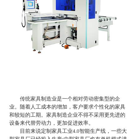
传统家具制造业是一个相对劳动密集型的企
业。随着人工成本的增加，客户要求个性化的家具
和较短的工期。家具制造企业不得不采用更先进的
设备来代替劳动力，更加促进效率。
目前来说定制家具工业4.0智能生产线，一些大