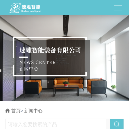
首页
>
新闻中心