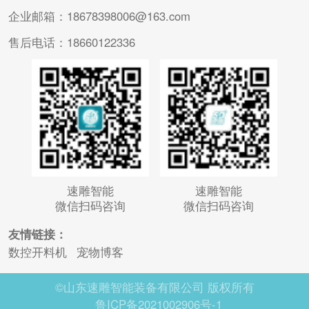
企业邮箱：18678398006@163.com
售后电话：18660122336
速雕智能
速雕智能
微信扫码咨询
微信扫码咨询
友情链接：
数控开料机
宠物博客
©山东速雕智能装备有限公司 版权所有
鲁ICP备2021002906号-1