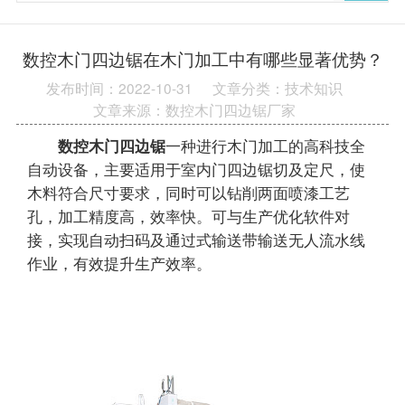
数控木门四边锯在木门加工中有哪些显著优势？
发布时间：2022-10-31
文章分类：技术知识
文章来源：数控木门四边锯厂家
数控木门四边锯
一种进行木门加工的高科技全
自动设备，主要适用于室内门四边锯切及定尺，使
木料符合尺寸要求，同时可以钻削两面喷漆工艺
孔，加工精度高，效率快。可与生产优化软件对
接，实现自动扫码及通过式输送带输送无人流水线
作业，有效提升生产效率。