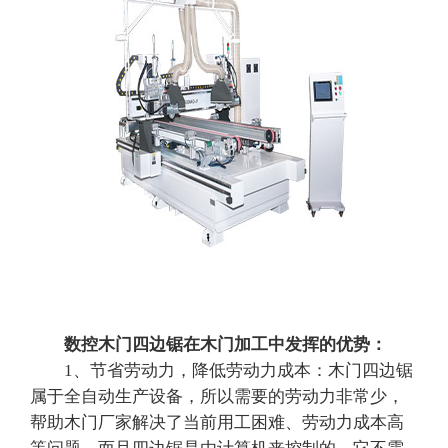
数控木门四边锯在木门加工中发挥的优势：
1、节省劳动力，降低劳动力成本：木门四边锯
属于全自动生产设备，所以需要的劳动力非常少，
帮助木门厂家解决了当前用工困难、劳动力成本高