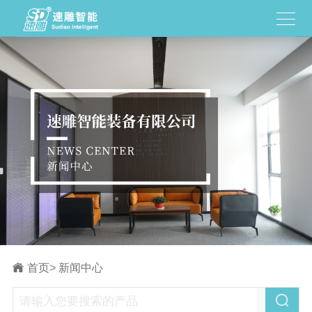
首页
>
新闻中心