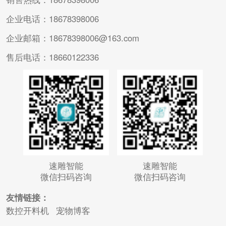
企业电话：18678398006
企业邮箱：18678398006@163.com
售后电话：18660122336
速雕智能
速雕智能
微信扫码咨询
微信扫码咨询
友情链接：
数控开料机
宠物博客