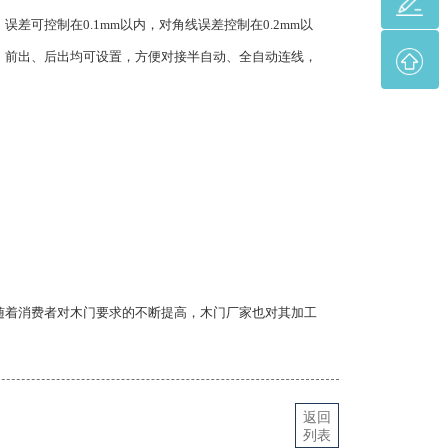
控制在0.1mm以内，对角线误差控制在0.2mm以
，前出、后出均可设置，方便对接半自动、全自动连线，
随着消费者对木门要求的不断提高，木门厂家也对其加工
。
返回
列表