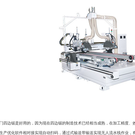
边锯是好用的，因为现在四边锯的制造技术已经相当成熟，在加工精度、效
生产优化软件相对接实现自动扫码，通过式输送带输送实现无人流水线作业，