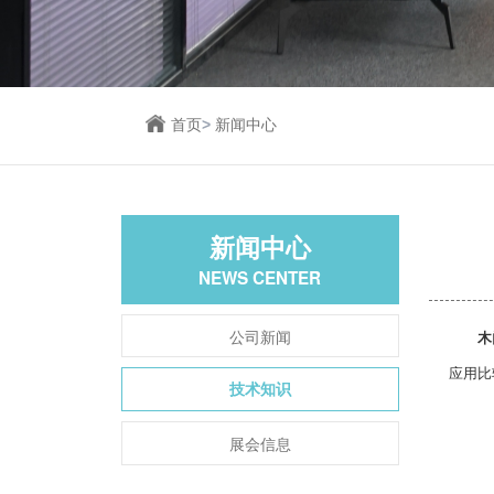
首页
>
新闻中心
新闻中心
NEWS CENTER
公司新闻
木
应用比
技术知识
展会信息