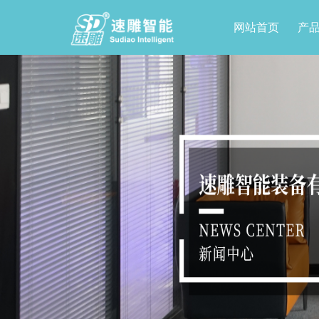
网站首页
产