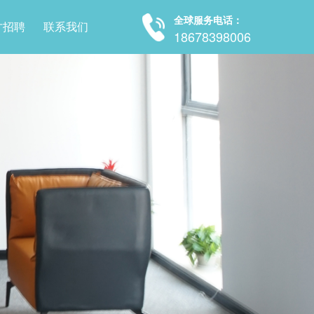
全球服务电话：
才招聘
联系我们
18678398006