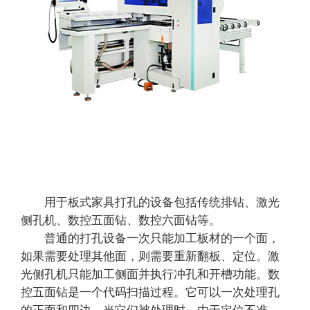
用于板式家具打孔的设备包括传统排钻、激光
侧孔机、数控五面钻、数控六面钻等。
普通的打孔设备一次只能加工板材的一个面，
如果需要处理其他面，则需要重新翻板、定位。激
光侧孔机只能加工侧面并执行冲孔和开槽功能。数
控五面钻是一个代码扫描过程。它可以一次处理孔