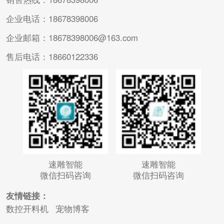
企业电话：18678398006
企业邮箱：18678398006@163.com
售后电话：18660122336
速雕智能
速雕智能
微信扫码咨询
微信扫码咨询
友情链接：
数控开料机
宠物博客