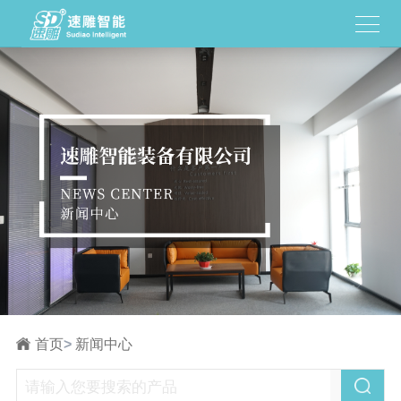
首页
>
新闻中心