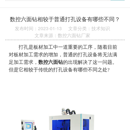
数控六面钻相较于普通打孔设备有哪些不同？
发布时间：2023-01-13
文章分类：技术知识
文章来源：数控六面钻厂家
打孔是板材加工中一道重要的工序，随着目前
对板材加工需求的增加，普通的打孔设备将无法满
足加工需求，
数控六面钻
的出现解决了这一问题。
但是它相较于传统的打孔设备有哪些不同之处?