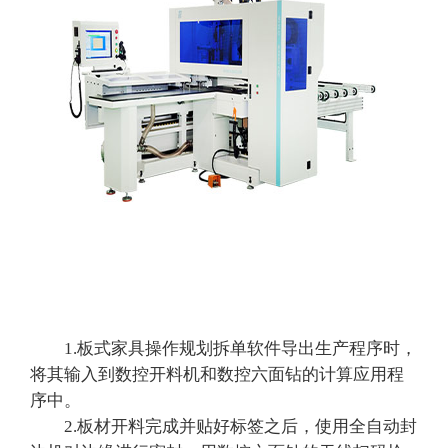
1.板式家具操作规划拆单软件导出生产程序时，
将其输入到数控开料机和数控六面钻的计算应用程
序中。
2.板材开料完成并贴好标签之后，使用全自动封