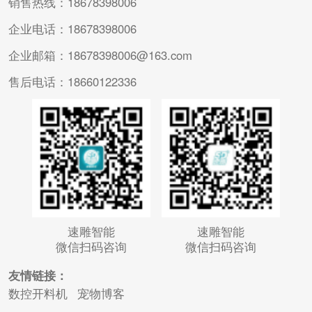
销售热线：18678398006
企业电话：18678398006
企业邮箱：18678398006@163.com
售后电话：18660122336
速雕智能
速雕智能
微信扫码咨询
微信扫码咨询
友情链接：
数控开料机
宠物博客