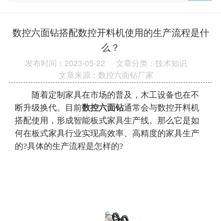
数控六面钻搭配数控开料机使用的生产流程是什
么？
发布时间：2023-05-22
文章分类：技术知识
文章来源：数控六面钻厂家
随着定制家具在市场的普及，木工设备也在不
断升级换代。目前
数控六面钻
通常会与数控开料机
搭配使用，形成智能板式家具生产线。那么它是如
何在板式家具行业实现高效率、高精度的家具生产
的?具体的生产流程是怎样的?