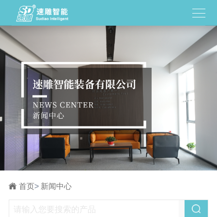
首页
>
新闻中心