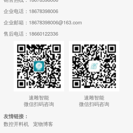
企业电话：18678398006
企业邮箱：18678398006@163.com
售后电话：18660122336
速雕智能
速雕智能
微信扫码咨询
微信扫码咨询
友情链接：
数控开料机
宠物博客