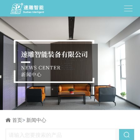
首页
>
新闻中心