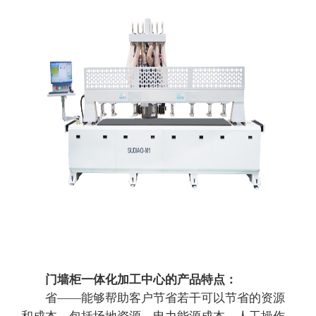
门墙柜一体化加工中心的产品特点：
省——能够帮助客户节省若干可以节省的资源