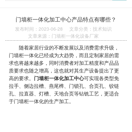
门墙柜一体化加工中心产品特点有哪些？
发布时间：2023-06-28
文章分类：技术知识
文章来源：门墙柜一体化设备厂家
随着家居行业的不断发展以及消费需求升级，
门墙柜一体化已经成为大趋势，而且定制家居的需
求也将越来越多，同时消费者对加工精度和产品品
质要求也随之增高，这也就对其生产设备提出了更
高的要求。
门墙柜一体化加工中心
可实现各类型免
拉手、侧边拉槽、燕尾榫、门锁孔、合页孔、铰链
孔、拉直器、灯槽、天地合页等钻铣工艺，更适合
于门墙柜一体化的生产加工。