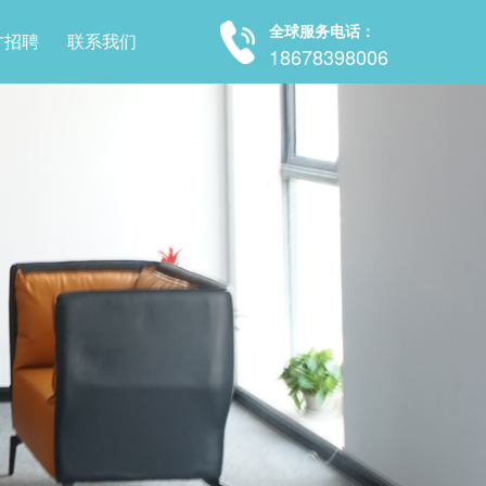
全球服务电话：
才招聘
联系我们
18678398006