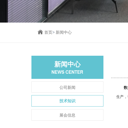
首页
>
新闻中心
新闻中心
NEWS CENTER
公司新闻
数
生产，
技术知识
展会信息