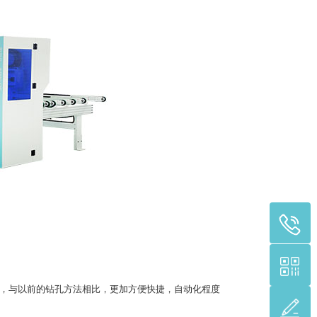
，与以前的钻孔方法相比，更加方便快捷，自动化程度