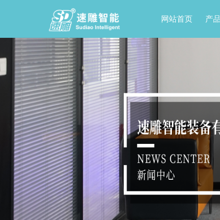
网站首页
产