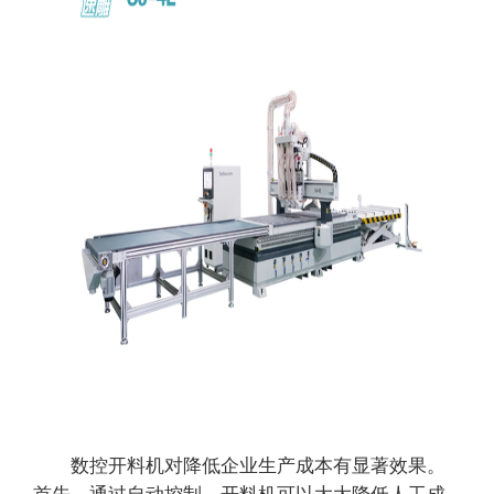
数控开料机对降低企业生产成本有显著效果。