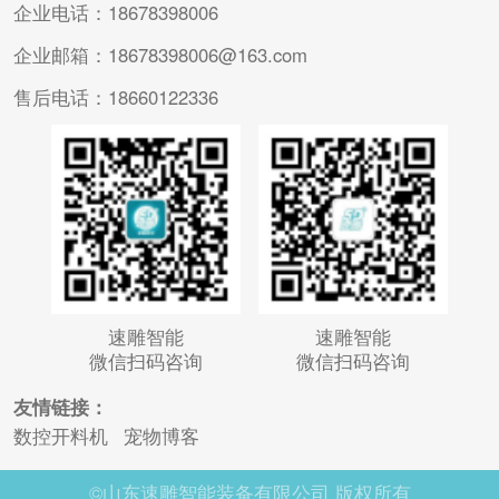
企业电话：18678398006
企业邮箱：18678398006@163.com
售后电话：18660122336
速雕智能
速雕智能
微信扫码咨询
微信扫码咨询
友情链接：
数控开料机
宠物博客
©山东速雕智能装备有限公司 版权所有