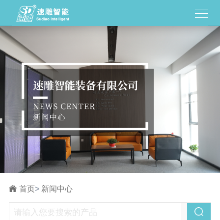
首页
>
新闻中心