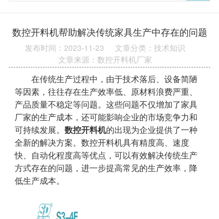
数控开料机帮助解决传统家具生产中存在的问题
发布时间：2023-11-23
文章分类：技术知识
文章来源：数控开料机厂家
在传统生产过程中，由于技术落后、设备简陋
等因素，往往存在生产效率低、原材料浪费严重、
产品质量不稳定等问题。这些问题不仅增加了家具
厂家的生产成本，还可能影响企业的市场竞争力和
可持续发展。
数控开料机
的出现为企业提供了一种
全新的解决方案。数控开料机具有精度高、速度
快、自动化程度高等优点，可以有效解决传统生产
方式存在的问题，进一步提高常见的生产效率，降
低生产成本。