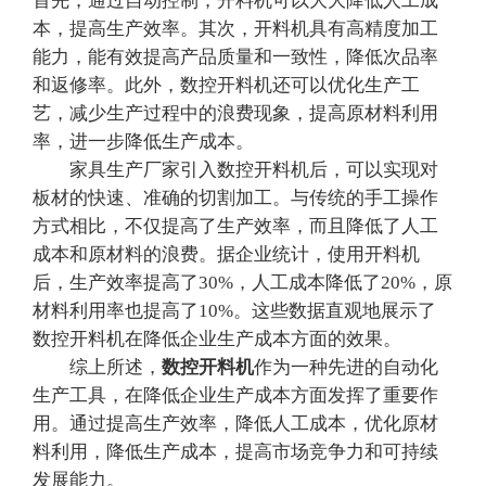
首先，通过自动控制，开料机可以大大降低人工成
本，提高生产效率。其次，开料机具有高精度加工
能力，能有效提高产品质量和一致性，降低次品率
和返修率。此外，数控开料机还可以优化生产工
艺，减少生产过程中的浪费现象，提高原材料利用
率，进一步降低生产成本。
家具生产厂家引入数控开料机后，可以实现对
板材的快速、准确的切割加工。与传统的手工操作
方式相比，不仅提高了生产效率，而且降低了人工
成本和原材料的浪费。据企业统计，使用开料机
后，生产效率提高了30%，人工成本降低了20%，原
材料利用率也提高了10%。这些数据直观地展示了
数控开料机在降低企业生产成本方面的效果。
综上所述，
数控开料机
作为一种先进的自动化
生产工具，在降低企业生产成本方面发挥了重要作
用。通过提高生产效率，降低人工成本，优化原材
料利用，降低生产成本，提高市场竞争力和可持续
发展能力。