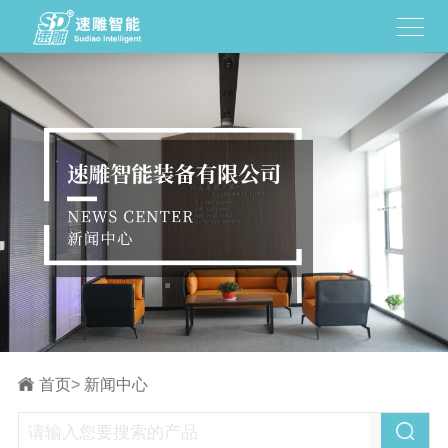
首页
>
新闻中心