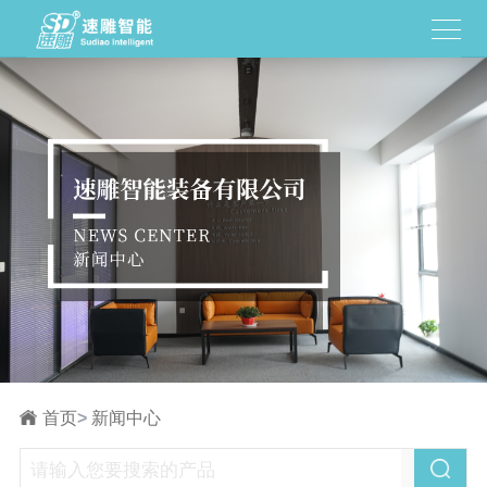
首页
>
新闻中心