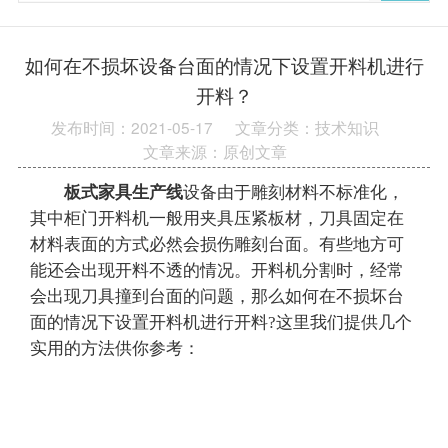
如何在不损坏设备台面的情况下设置开料机进行
开料？
发布时间：2021-05-17
文章分类：技术知识
文章来源：原创文章
板式家具生产线
设备由于雕刻材料不标准化，
其中柜门开料机一般用夹具压紧板材，刀具固定在
材料表面的方式必然会损伤雕刻台面。有些地方可
能还会出现开料不透的情况。开料机分割时，经常
会出现刀具撞到台面的问题，那么如何在不损坏台
面的情况下设置开料机进行开料?这里我们提供几个
实用的方法供你参考：