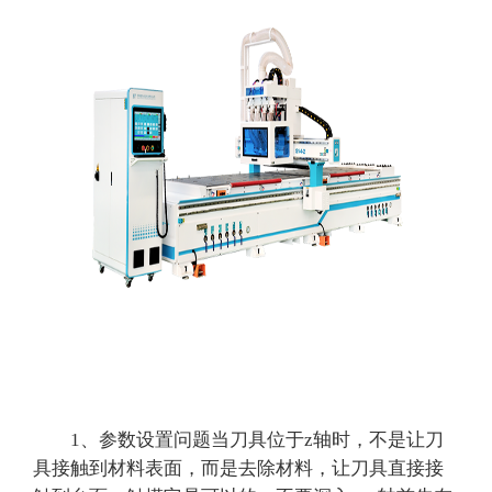
1、参数设置问题当刀具位于z轴时，不是让刀
具接触到材料表面，而是去除材料，让刀具直接接