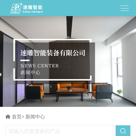
首页
>
新闻中心