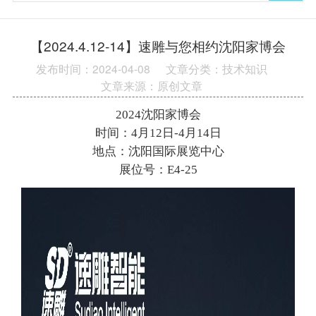
【2024.4.12-14】速雕与您相约沈阳家博会
发布时间：2024-04-08
文章分类：技术知识
文章来源：原创文章
2024沈阳家博会
时间：4月12日-4月14日
地点：沈阳国际展览中心
展位号：E4-25