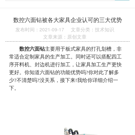
数控六面钻被各大家具企业认可的三大优势
发布时间：2021-09-17
文章分类：技术知识
文章来源：原创文章
数控六面钻
主要用于板式家具的打孔划槽，非
常适合定制家具的生产加工。同时还可以搭配四工
序开料机、封边机进行加工，让家具加工生产更快
更好。你知道六面钻的功能优势吗?你对此了解多
少?不清楚吗?没关系，接下来!我给你详细介绍一
下。