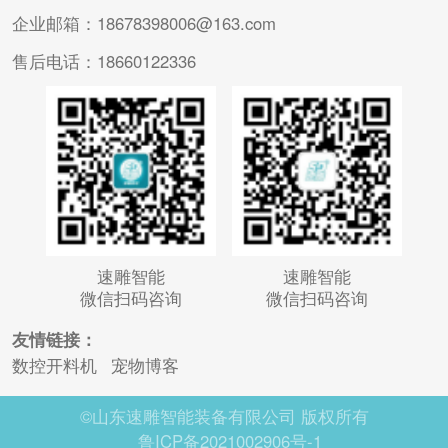
企业邮箱：18678398006@163.com
售后电话：18660122336
速雕智能
速雕智能
微信扫码咨询
微信扫码咨询
友情链接：
数控开料机
宠物博客
©山东速雕智能装备有限公司 版权所有
鲁ICP备2021002906号-1