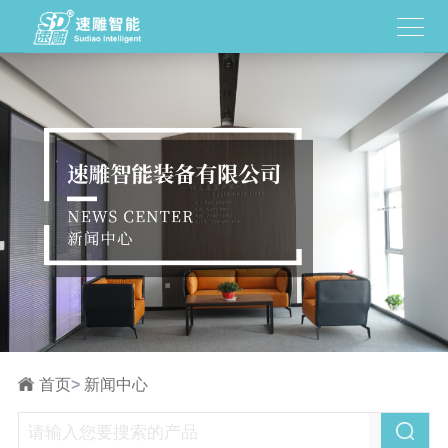
首页
>
新闻中心