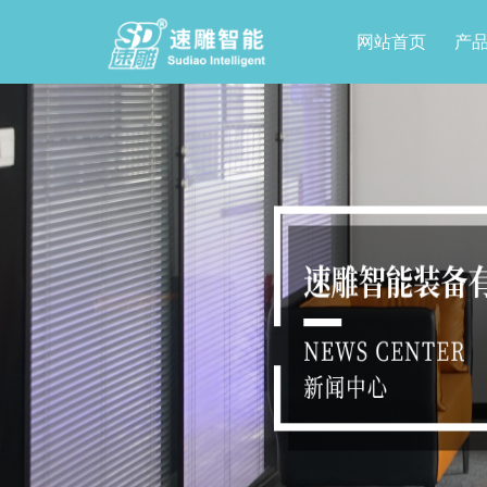
网站首页
产