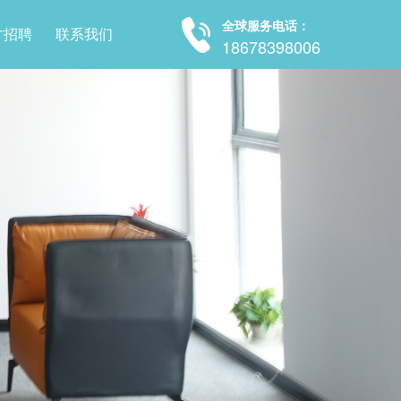
全球服务电话：
才招聘
联系我们
18678398006