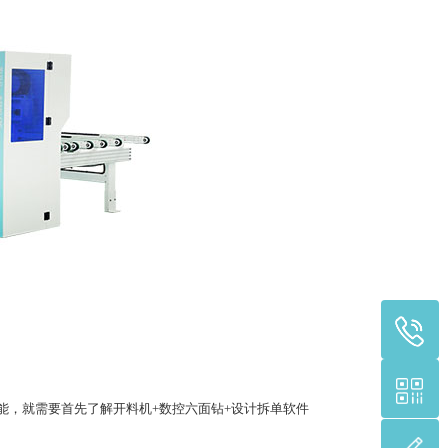
，就需要首先了解开料机+数控六面钻+设计拆单软件