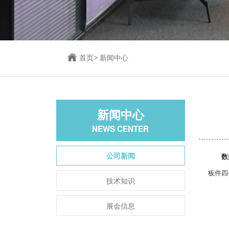
首页
>
新闻中心
新闻中心
NEWS CENTER
公司新闻
数
板件四
技术知识
展会信息