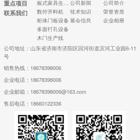
重点项目
板式家具生产线
公司新闻
公司简介
的主要选择。本文将
一取决于能否实现设
数控开料机
技术知识
荣誉资质
联系我们
介绍家具厂如何配合
备的通信互联，以及
柜体门板设备
展会信息
企业相册
数控六面钻提高生产
自动化层和MES层之
多面打孔设备
效率。 ...
间的无...
木门生产线
公司地址：山东省济南市济阳区回河街道滨河工业园6-11
号
销售热线：18678398006
企业电话：18678398006
企业邮箱：18678398006@163.com
售后电话：18660122336