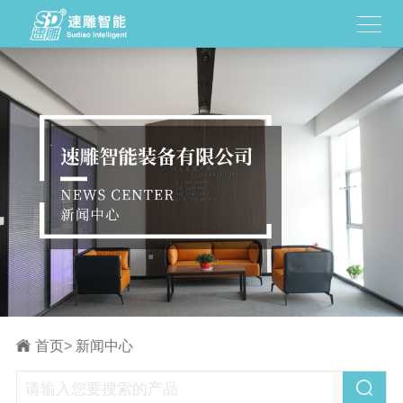
首页
>
新闻中心