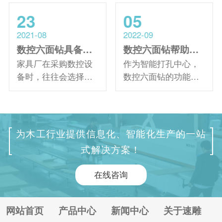
23
05
2021-08
2022-09
数控六面钻具备哪些条件可以更好的提升家具生产线效率
数控六面钻帮助家具智能连线实现柔性生产
家具厂在采购数控设
作为智能打孔中心，
备时，往往会选择组
数控六面钻的功能和
合设备：数控开料机
加工速度远超于激光
(直排加工中心或者无
侧孔机，它可以帮助
孔工艺加工中心)、数
家具智能连线实现柔
控侧孔机、封边机、
性生产。 数控六面钻
为木工行业提供信息化、智能化生产的一站
覆膜机等，然而，随
是家具智能生产线上
式解决方案！
着工厂的发展和生产
不可缺少的机器。建
效率的提高，一些家
设智能工厂，实现柔
在线咨询
具厂的侧孔设备的生
性定制和智能化生产
产效率已经不能满足
线，将成为家具厂家
目前的加工。此时，
生存的基础。智能工
网站首页
产品中心
新闻中心
关于速雕
数控六面钻成为升级
厂成功的基本条件之