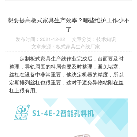
想要提高板式家具生产效率？哪些维护工作少不
了
发布时间：2021-12-22
文章分类：技术知识
文章来源：板式家具生产线厂家
定制板式家具生产线作业完成后，台面要及时
整理，导轨周围的料屑也要及时整理，避免堵塞。
丝杠在设备中非常重要，他决定机器的精度，所以
定期排列丝杠也很重要，这对于避免异物粘附在丝
杠上很有用。