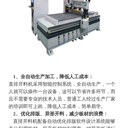
1、全自动生产加工，降低人工成本：
直排开料机采用智能控制系统，全自动生产，一个
人就可以操作一台设备，这可以节省许多环节，而
且不需要专业的技术人员，普通工人经过生产厂家
的培训即可上岗，降低人工成本，简单易学。
2、优化排版、异形开料，减少板材的浪费：
直排开料机配备自动优化排版软件设计系统能够