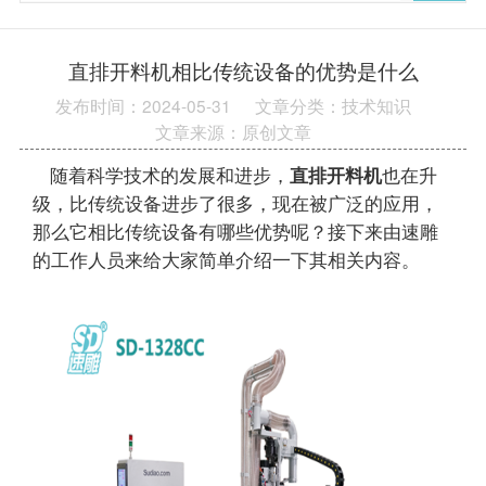
直排开料机相比传统设备的优势是什么
发布时间：2024-05-31
文章分类：技术知识
文章来源：原创文章
随着科学技术的发展和进步，
直排开料机
也在升
级，比传统设备进步了很多，现在被广泛的应用，
那么它相比传统设备有哪些优势呢？接下来由速雕
的工作人员来给大家简单介绍一下其相关内容。