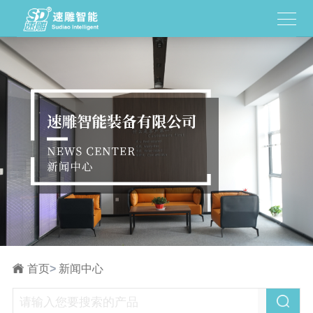
首页
>
新闻中心