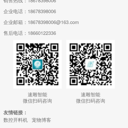
销售热线：18678398006
企业电话：18678398006
企业邮箱：18678398006@163.com
售后电话：18660122336
速雕智能
速雕智能
微信扫码咨询
微信扫码咨询
友情链接：
数控开料机
宠物博客