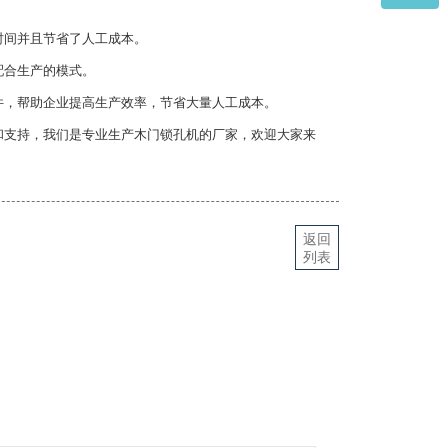
时间并且节省了人工成本。
配合生产的模式。
，帮助企业提高生产效率，节省大量人工成本。
和支持，我们是专业生产木门锁孔机的厂家，欢迎大家来
返回
列表