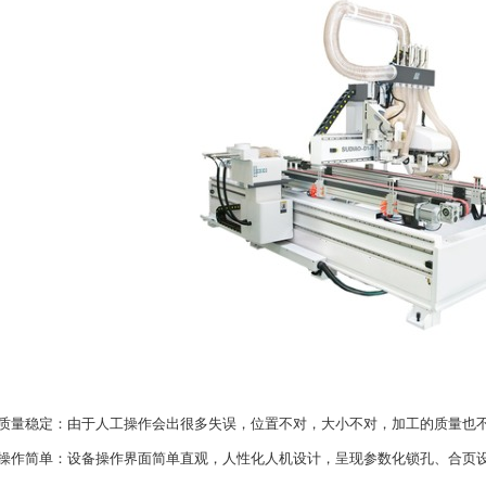
量稳定：由于人工操作会出很多失误，位置不对，大小不对，加工的质量也不
作简单：设备操作界面简单直观，人性化人机设计，呈现参数化锁孔、合页设