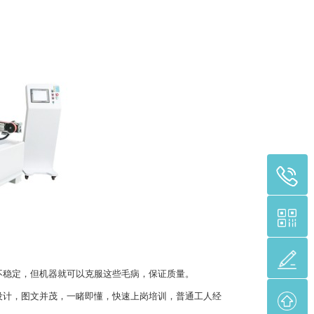
稳定，但机器就可以克服这些毛病，保证质量。
计，图文并茂，一睹即懂，快速上岗培训，普通工人经