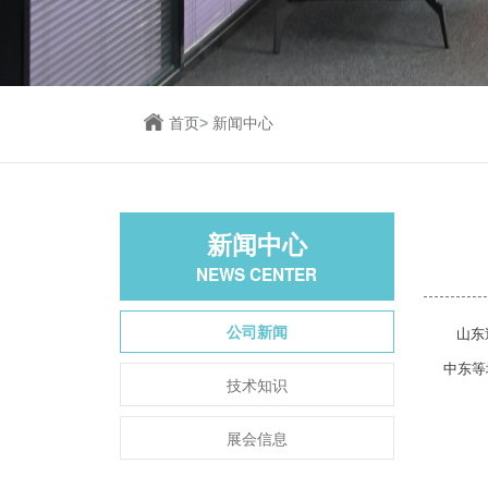
首页
>
新闻中心
新闻中心
NEWS CENTER
公司新闻
山东
中东等
技术知识
展会信息