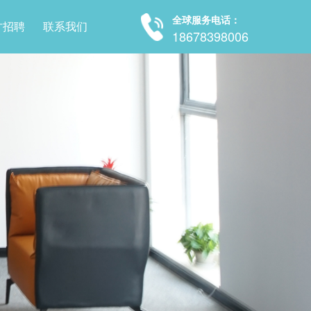
全球服务电话：
才招聘
联系我们
18678398006