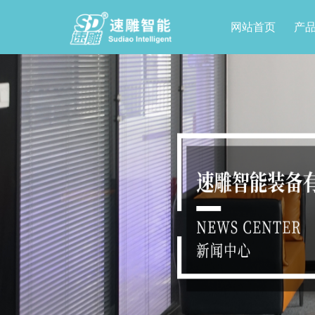
网站首页
产