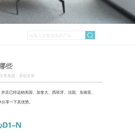
哪些
文章来源：原创文章
，并且已经远销美国、加拿大、西班牙、法国、东南亚、
单分享一下其优势。