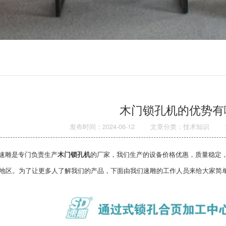
木门锁孔机的优势有
发布时间：2024-06-12
文章分类：技术知识
速雕是专门负责生产
木门锁孔机
的厂家，我们生产的设备价格优惠，质量稳定
地区。为了让更多人了解我们的产品，下面由我们速雕的工作人员来给大家简