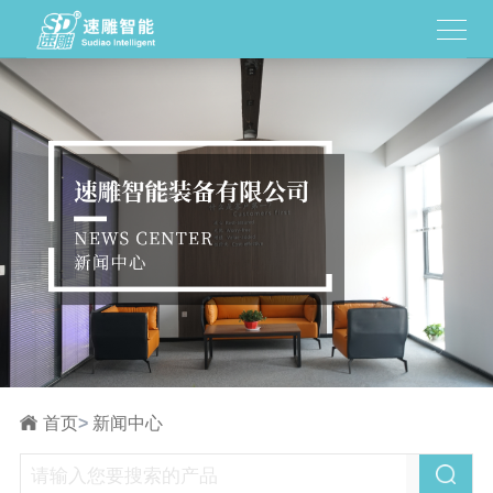
首页
>
新闻中心