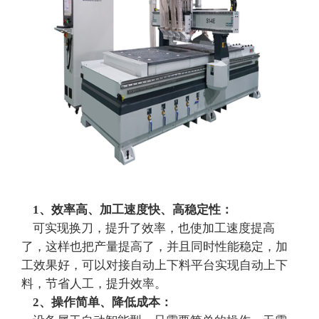
1、效率高、加工速度快、高稳定性：
可实现换刀，提升了效率，也使加工速度提高
了，这样也把产量提高了，并且同时性能稳定，加
工效果好，可以对接自动上下料平台实现自动上下
料，节省人工，提升效率。
2、操作简单、降低成本：