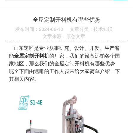
全屋定制开料机有哪些优势
发布时间：2024-06-10
文章分类：技术知识
文章来源：原创文章
山东速雕是专业从事研究、设计、开发、生产智
能
全屋定制开料机
的厂家，我们的设备远销各个国
家地区，那么我们的全屋定制开料机有哪些优势
呢？下面由速雕的工作人员来给大家简单介绍一下
其相关内容。