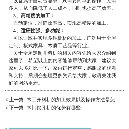
设备属于自动智能型，只需要简单的操作，无需
多人，从而降低了人工成本，同时也提高了效率。
3、高精度的加工：
自动定位，准确效率高，实现高精度的加工。
4、适应性强、多功能：
可以适应并实现多种板材的加工，广泛用于全屋
定制、板式家具、木质工艺品等行业。
关于
全屋定制开料机
的相关内容先给大家介绍到
这里了，希望以上的内容能够帮助到大家，建议大
家可以多对比一下厂家再进行定夺，感谢您的观看
和支持，后期会整理更多资讯给大家，敬请关注我
们的网站更新。
上一篇
木工开料机的加工效果以及操作方法是怎样的
<
下一篇
木门锁孔机的优势有哪些
<