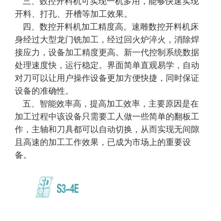
三、数控开料机可实现一机多用，能够快速实现
开料、打孔、开槽等加工效果。
四、数控开料机加工精度高。速雕数控开料机床
身经过大型龙门铣加工，经过回火炉淬火，消除焊
接应力，设备加工精度更高。新一代控制系统数据
处理速度快，运行稳定。界面简单直观易学，自动
对刀可以让用户操作设备更加方便快捷，同时保证
设备的准确性。
五、智能效率高，提高加工效率，主要原因是在
加工过程中该设备只需要工人做一些简单的翻板工
作，主轴和刀具都可以自动切换，从而实现无间隙
且高速的加工工作效果，已成为市场上的重要设
备。