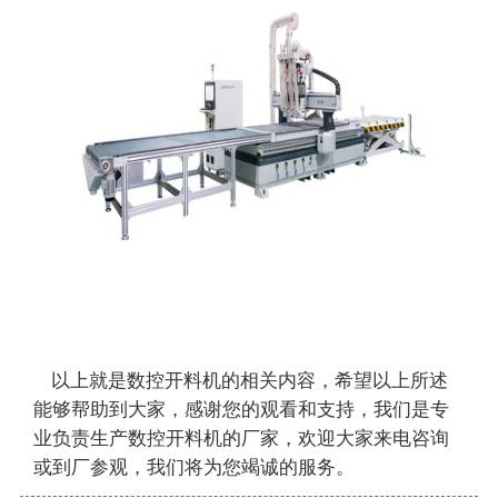
以上就是
数控开料机
的相关内容，希望以上所述
能够帮助到大家，感谢您的观看和支持，我们是专
业负责生产数控开料机的厂家，欢迎大家来电咨询
或到厂参观，我们将为您竭诚的服务。