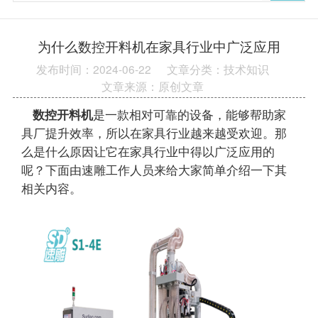
为什么数控开料机在家具行业中广泛应用
发布时间：2024-06-22
文章分类：技术知识
文章来源：原创文章
数控开料机
是一款相对可靠的设备，能够帮助家
具厂提升效率，所以在家具行业越来越受欢迎。那
么是什么原因让它在家具行业中得以广泛应用的
呢？下面由速雕工作人员来给大家简单介绍一下其
相关内容。