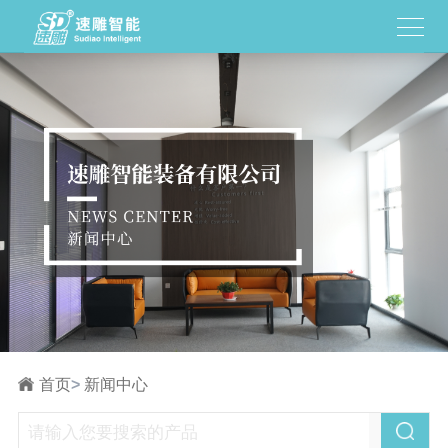
首页
>
新闻中心