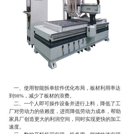
一、使用智能拆单软件优化布局，板材利用率达
到98%，减少了板材的浪费。
二、一个人即可操作设备并进行上料，降低了工
厂对劳动力的依赖度，进而降低劳动力成本，帮助
家具厂创造更大的利润空间，同时实现更快的加工
速度。