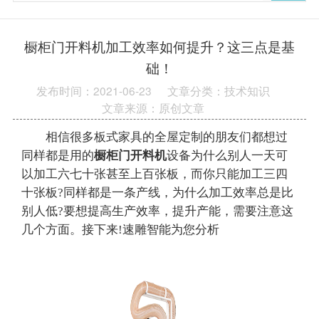
橱柜门开料机加工效率如何提升？这三点是基
础！
发布时间：2021-06-23
文章分类：技术知识
文章来源：原创文章
相信很多板式家具的全屋定制的朋友们都想过
同样都是用的
橱柜门开料机
设备为什么别人一天可
以加工六七十张甚至上百张板，而你只能加工三四
十张板?同样都是一条产线，为什么加工效率总是比
别人低?要想提高生产效率，提升产能，需要注意这
几个方面。接下来!速雕智能为您分析