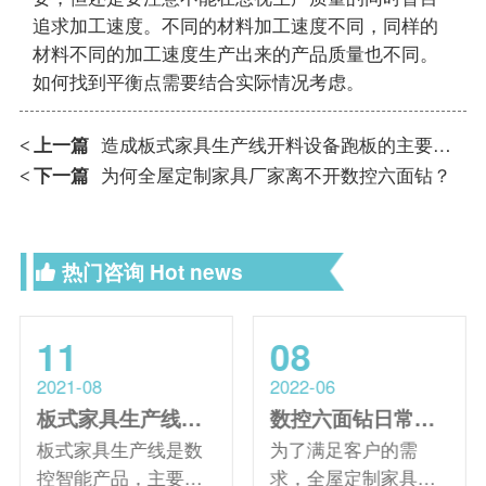
追求加工速度。不同的材料加工速度不同，同样的
材料不同的加工速度生产出来的产品质量也不同。
如何找到平衡点需要结合实际情况考虑。
上一篇
造成板式家具生产线开料设备跑板的主要原因以及解决方式？
<
下一篇
为何全屋定制家具厂家离不开数控六面钻？
<
热门咨询
Hot news
11
08
2021-08
2022-06
板式家具生产线配置的重要性？选购前如何检验
数控六面钻日常维护保养措施
板式家具生产线是数
为了满足客户的需
控智能产品，主要应
求，全屋定制家具行