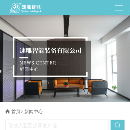
首页
>
新闻中心