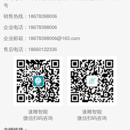
号
销售热线：18678398006
企业电话：18678398006
企业邮箱：18678398006@163.com
售后电话：18660122336
速雕智能
速雕智能
微信扫码咨询
微信扫码咨询
友情链接：