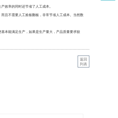
生产效率的同时还节省了人工成本。
而且不需要人工捡板翻板，非常节省人工成本。当然数
基本能满足生产，如果是生产量大，产品质量要求较
返回
列表