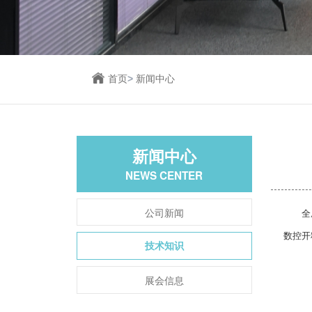
首页
>
新闻中心
新闻中心
NEWS CENTER
公司新闻
全屋定
数控开
技术知识
展会信息