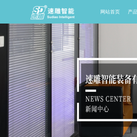
网站首页
产