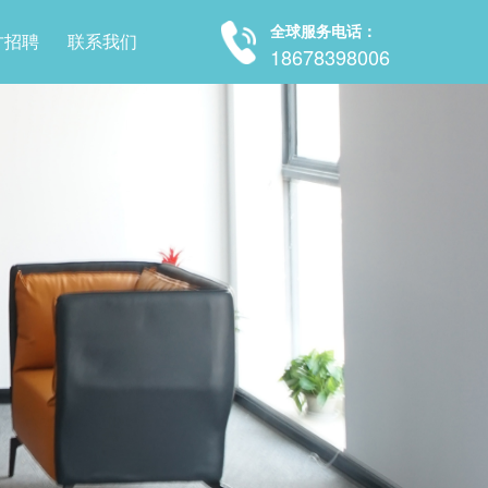
全球服务电话：
才招聘
联系我们
18678398006