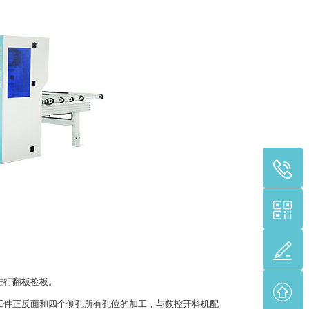
进行翻板捡板。
件正反面和四个侧孔所有孔位的加工，与数控开料机配