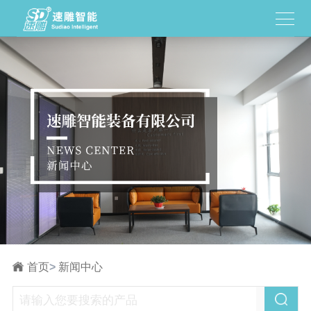
首页
>
新闻中心