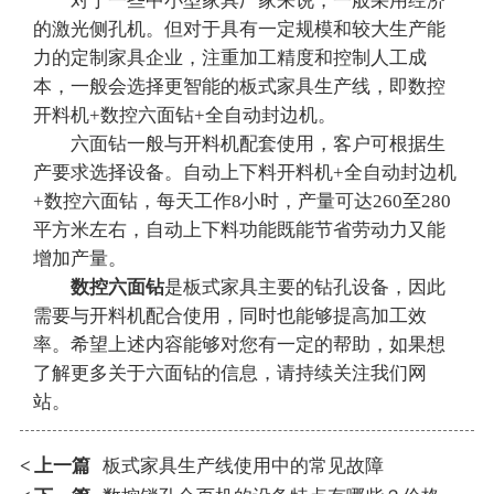
对于一些中小型家具厂家来说，一般采用经济
的激光侧孔机。但对于具有一定规模和较大生产能
力的定制家具企业，注重加工精度和控制人工成
本，一般会选择更智能的板式家具生产线，即数控
开料机+数控六面钻+全自动封边机。
六面钻一般与开料机配套使用，客户可根据生
产要求选择设备。自动上下料开料机+全自动封边机
+数控六面钻，每天工作8小时，产量可达260至280
平方米左右，自动上下料功能既能节省劳动力又能
增加产量。
数控六面钻
是板式家具主要的钻孔设备，因此
需要与开料机配合使用，同时也能够提高加工效
率。希望上述内容能够对您有一定的帮助，如果想
了解更多关于六面钻的信息，请持续关注我们网
站。
上一篇
板式家具生产线使用中的常见故障
<