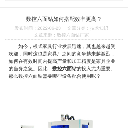
数控六面钻如何搭配效率更高？
发布时间：2022-06-23
文章分类：技术知识
文章来源：数控六面钻厂家
如今，板式家具行业发展迅速，其也越来越受
欢迎，同时这也是家具厂之间的竞争越来越激烈，
如何在有效时间内提高产量和加工精度是家具企业
的当务之急。因此，
数控六面钻
的投入尤为重要。
那么数控六面钻需要哪些设备配合使用呢？