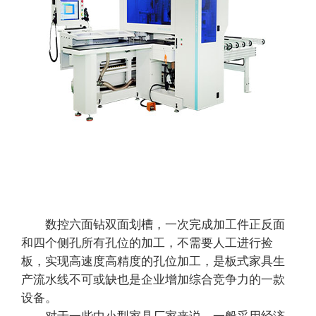
数控六面钻双面划槽，一次完成加工件正反面
和四个侧孔所有孔位的加工，不需要人工进行捡
板，实现高速度高精度的孔位加工，是板式家具生
产流水线不可或缺也是企业增加综合竞争力的一款
设备。