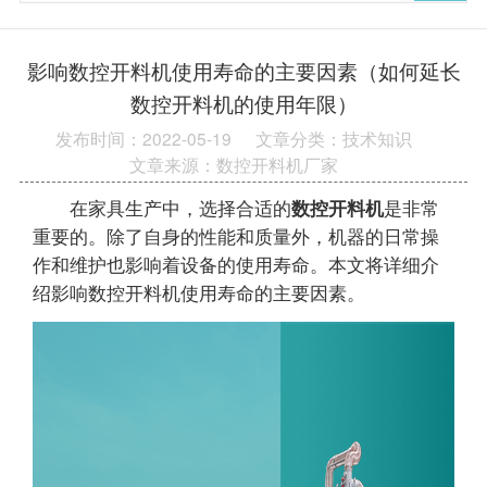
影响数控开料机使用寿命的主要因素（如何延长
数控开料机的使用年限）
发布时间：2022-05-19
文章分类：技术知识
文章来源：数控开料机厂家
在家具生产中，选择合适的
数控开料机
是非常
重要的。除了自身的性能和质量外，机器的日常操
作和维护也影响着设备的使用寿命。本文将详细介
绍影响数控开料机使用寿命的主要因素。