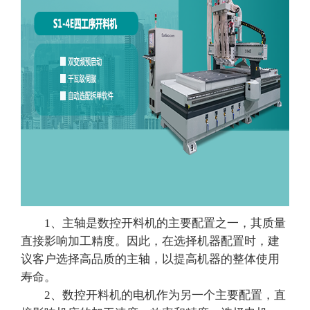
1、主轴是数控开料机的主要配置之一，其质量
直接影响加工精度。因此，在选择机器配置时，建
议客户选择高品质的主轴，以提高机器的整体使用
寿命。
2、数控开料机的电机作为另一个主要配置，直