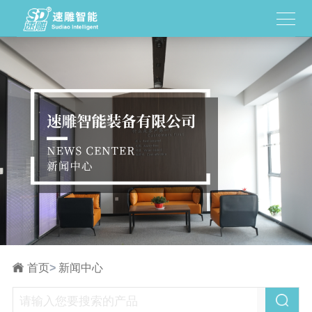
首页
>
新闻中心