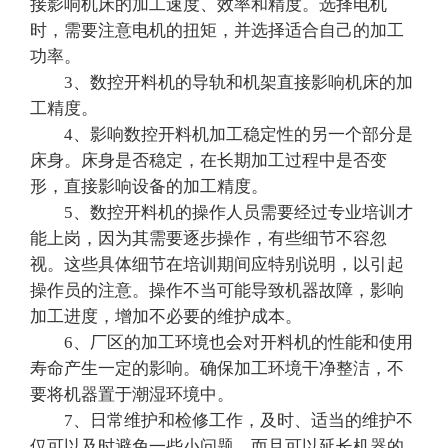
接影响机床的加工速度、效率和精度。选择电机
时，需要注意电机的扭矩，并选择适合自己的加工
功率。
3、数控开料机的导轨和机架直接影响机床的加
工精度。
4、影响数控开料机加工稳定性的另一个部分是
床身。床身是否稳定，在长期加工过程中是否变
形，直接影响设备的加工精度。
5、数控开料机的操作人员需要经过专业培训才
能上岗，因为其需要逐步操作，有些细节不容忽
视。这些具体细节在培训期间应特别说明，以引起
操作员的注意。操作不当可能导致机器故障，影响
加工进度，增加不必要的维护成本。
6、厂区的加工环境也会对开料机的性能和使用
寿命产生一定的影响。确保加工环境干净整洁，不
要将机器置于潮湿环境中。
7、日常维护和检修工作，及时、适当的维护不
仅可以及时避免一些小问题，而且可以延长机器的