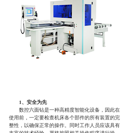
1、安全为先
数控六面钻是一种高精度智能化设备，因此在
使用前，一定要检查机床各个部件的所有装置的完
整性，以确保正常的操作。同时工作人员应该具有