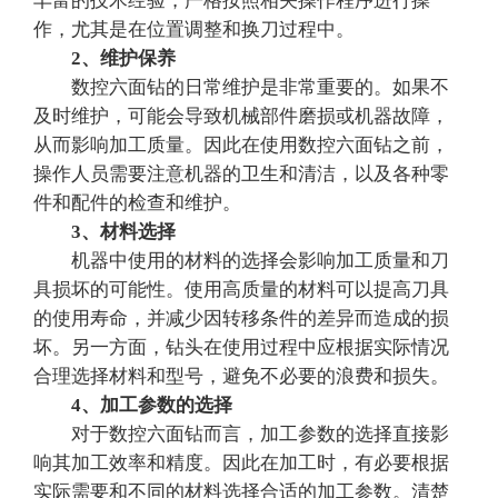
丰富的技术经验，严格按照相关操作程序进行操
作，尤其是在位置调整和换刀过程中。
2、维护保养
数控六面钻的日常维护是非常重要的。如果不
及时维护，可能会导致机械部件磨损或机器故障，
从而影响加工质量。因此在使用数控六面钻之前，
操作人员需要注意机器的卫生和清洁，以及各种零
件和配件的检查和维护。
3、材料选择
机器中使用的材料的选择会影响加工质量和刀
具损坏的可能性。使用高质量的材料可以提高刀具
的使用寿命，并减少因转移条件的差异而造成的损
坏。另一方面，钻头在使用过程中应根据实际情况
合理选择材料和型号，避免不必要的浪费和损失。
4、加工参数的选择
对于数控六面钻而言，加工参数的选择直接影
响其加工效率和精度。因此在加工时，有必要根据
实际需要和不同的材料选择合适的加工参数。清楚