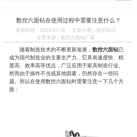
数控六面钻在使用过程中需要注意什么？
发布时间：2023-07-18
文章分类：技术知识
文章来源：数控六面钻厂家
随着制造技术的不断更新发展，
数控六面钻
已
成为现代制造业的主要生产力。它具有速度快、精
度高、效率高等优点，广泛应用于家具制造行业。
然而由于操作不当或其他因素，仍然存在一些问
题。所以在使用数控六面钻时需要注意一下几个方
面：