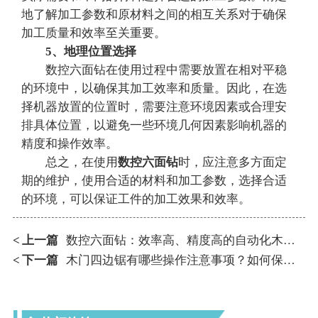
地了解加工参数和原材料之间的相互关系对于确保
加工质量和效率至关重要。
5、地理位置选择
数控六面钻在使用过程中需要放置在相对平稳
的环境中，以确保其加工效率和质量。因此，在选
择机器放置的位置时，需要注意环境因素或合理安
排具体位置，以避免一些环境几何因素影响机器的
精度和操作效率。
总之，在使用
数控六面钻
时，应注意多方面定
期的维护，使用合适的材料和加工参数，选择合适
的环境，可以保证工件的加工效果和效率。
上一篇
数控六面钻：效率高、精度高的自动化木工设备
<
下一篇
木门四边锯有哪些操作注意事项？如何保存更合适？
<