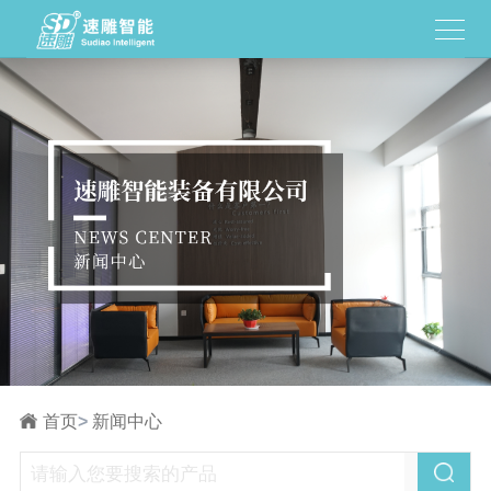
首页
>
新闻中心