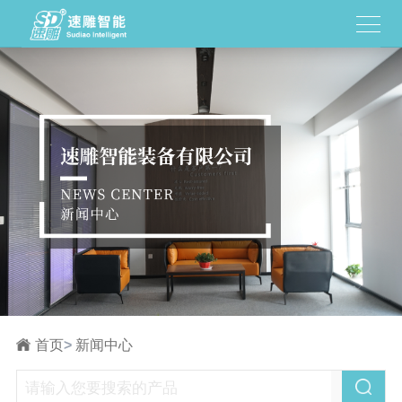
首页
>
新闻中心