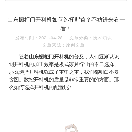
山东橱柜门开料机如何选择配置？不妨进来看一
看！
发布时间：2021-04-28
文章分类：技术知识
文章来源：原创文章
随着
山东橱柜门开料机
的普及，人们逐渐认识
到开料机的加工效率是板式家具行业的不二选择。
那么选择开料机就成了重中之重，我们都明白不要
贪图。数控开料机的质量是非常重要的的方面。那
么如何选择开料机的配置呢?