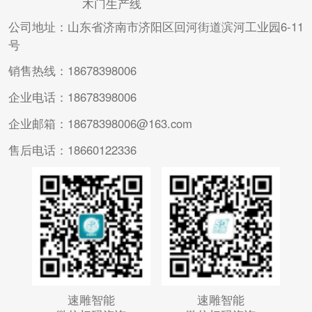
木门生产线
公司地址：山东省济南市济阳区回河街道滨河工业园6-11
号
销售热线：18678398006
企业电话：18678398006
企业邮箱：18678398006@163.com
售后电话：18660122336
速雕智能
速雕智能