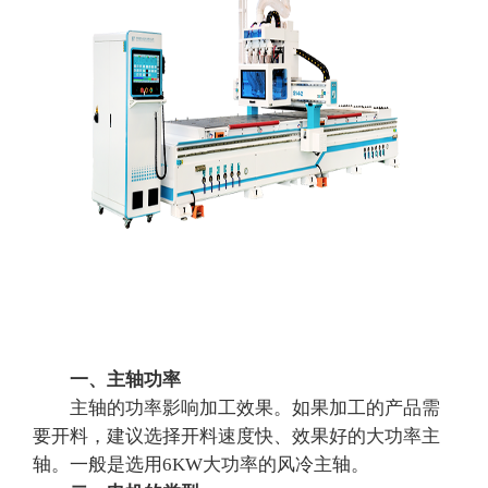
一、主轴功率
主轴的功率影响加工效果。如果加工的产品需
要开料，建议选择开料速度快、效果好的大功率主
轴。一般是选用6KW大功率的风冷主轴。