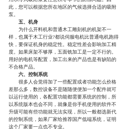
此，您可以根据您所在地区的气候选择合适的吸附
泵。
五、机身
为什么开料机和普通木工雕刻机的机架不一
样，也属于木工行业?都说伺服电机比普通电机跑得
快，要保证机身的稳定性。稳定性差会影响加工精
度。如果床架不够厚，五面铣加工是一定不行的。
用好的电机等配置，加工出来的产品也是有缺陷的
不合格产品。
六、控制系统
很多人会觉得加了一些配置或者功能怎么价格
差那么多，数控设备不是随随便便加一个配件就可
以运行使用的，各配置功能都需要系统的控制，所
以系统版本也会不同，就像是你手机使用的软件不
升级可能有些功能就无法实现，所以一般都选新代
的控制系统，如果厂家给推荐国产低端系统，证明
这个厂家要一点也不专业。