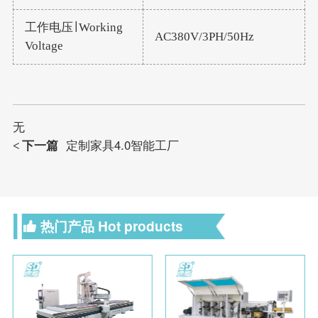
工作电压∣ Working
AC380V/3PH/50Hz
Voltage
无
下一篇
定制家具4.0智能工厂
<
热门产品
Hot products