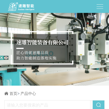
首页
>
产品中心