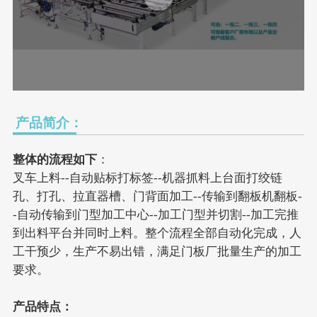
产品简介：
整体的流程如下
：
叉车上料--自动贴标打标签--机器抓料上台面打绞链
孔、打孔、拉直器槽、门背面加工--传输到翻板机翻板-
-自动传输到门型加工中心--加工门型并切割--加工完推
到出料平台并同时上料。整个流程全部自动化完成，人
工干预少，生产不易出错，满足门板厂批量生产的加工
要求。
产品特点：