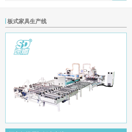
板式家具生产线