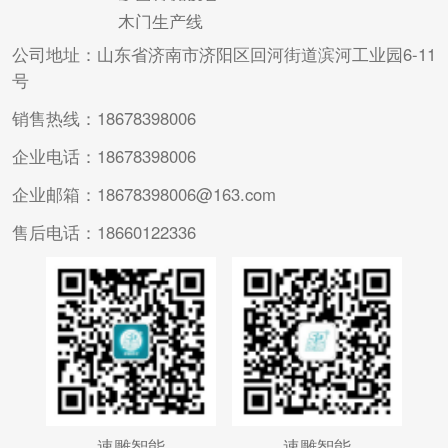
木门生产线
公司地址：山东省济南市济阳区回河街道滨河工业园6-11
号
销售热线：18678398006
企业电话：18678398006
企业邮箱：18678398006@163.com
售后电话：18660122336
速雕智能
速雕智能